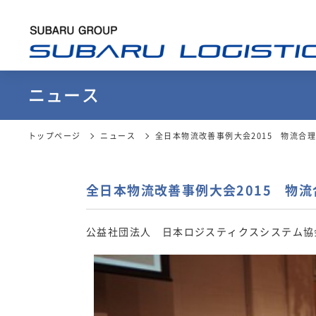
ニュース
トップページ
ニュース
全日本物流改善事例大会2015 物流合
全日本物流改善事例大会2015 物
公益社団法人 日本ロジスティクスシステム協