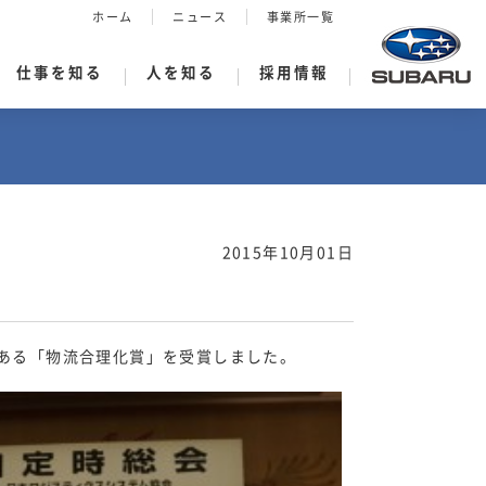
ホーム
ニュース
事業所一覧
仕事を知る
人を知る
採用情報
2015年10月01日
ある「物流合理化賞」を受賞しました。