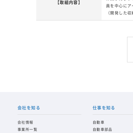
【取組内容】
員を中心にア
（開発した収
会社を知る
仕事を知る
会社情報
自動車
事業所一覧
自動車部品