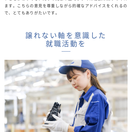
ます。こちらの意見を尊重しながら的確なアドバイスをくれるの
で、とてもありがたいです。
譲れない軸を意識した
就職活動を