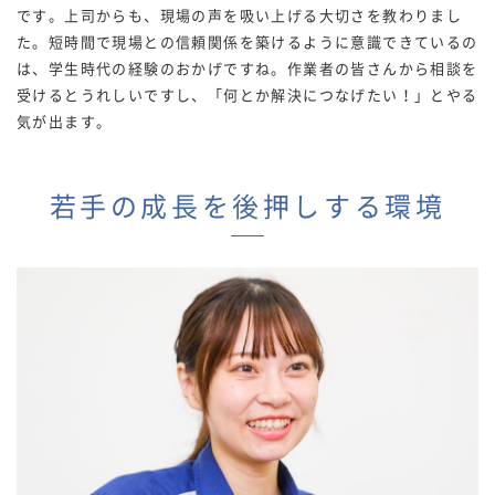
です。上司からも、現場の声を吸い上げる大切さを教わりまし
た。短時間で現場との信頼関係を築けるように意識できているの
は、学生時代の経験のおかげですね。作業者の皆さんから相談を
受けるとうれしいですし、「何とか解決につなげたい！」とやる
気が出ます。
若手の成長を後押しする環境