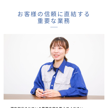
お客様の信頼に直結する
重要な業務