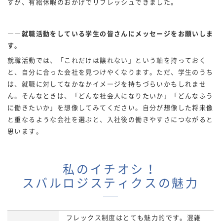
すが、有給休暇のおかげでリフレッシュできました。
――就職活動をしている学生の皆さんにメッセージをお願いしま
す。
就職活動では、「これだけは譲れない」という軸を持っておく
と、自分に合った会社を見つけやくなります。ただ、学生のうち
は、就職に対してなかなかイメージを持ちづらいかもしれませ
ん。そんなときは、「どんな社会人になりたいか」「どんなふう
に働きたいか」を想像してみてください。自分が想像した将来像
と重なるような会社を選ぶと、入社後の働きやすさにつながると
思います。
私のイチオシ！
スバルロジスティクスの魅力
フレックス制度はとても魅力的です。混雑