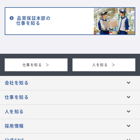
品質保証本部の
仕事を知る
仕事を知る ＞
人を知る ＞
会社を知る
仕事を知る
人を知る
採用情報