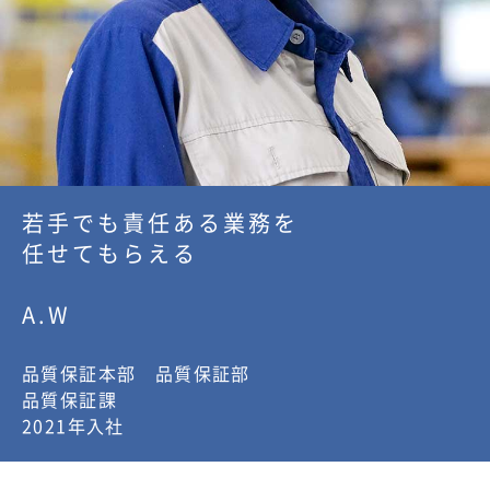
若手でも責任ある業務を
任せてもらえる
A.W
品質保証本部 品質保証部
品質保証課
2021年入社