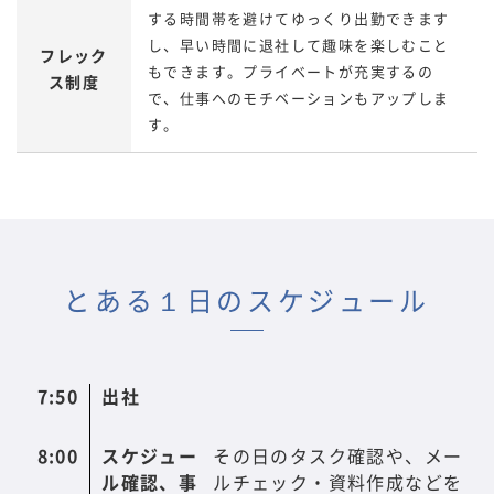
する時間帯を避けてゆっくり出勤できます
し、早い時間に退社して趣味を楽しむこと
フレック
もできます。プライベートが充実するの
ス制度
で、仕事へのモチベーションもアップしま
す。
とある１日のスケジュール
7:50
出社
8:00
スケジュー
その日のタスク確認や、メー
ル確認、事
ルチェック・資料作成などを