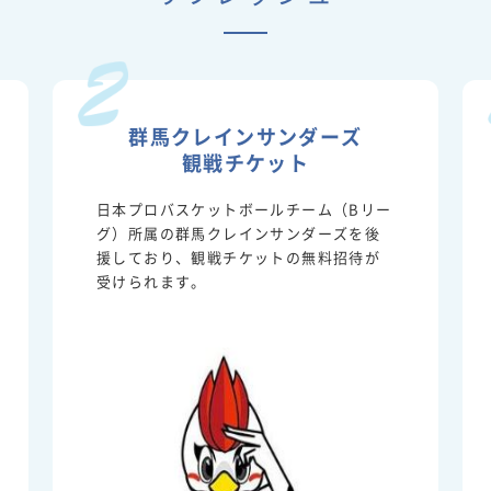
群馬クレインサンダーズ
観戦チケット
日本プロバスケットボールチーム（Bリー
グ）所属の群馬クレインサンダーズを後
援しており、観戦チケットの無料招待が
受けられます。