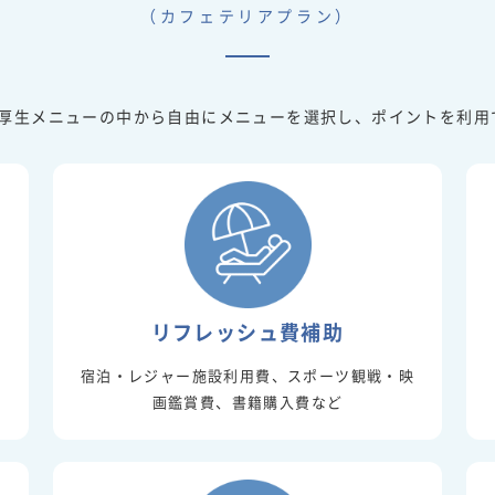
（カフェテリアプラン）
厚生メニューの中から自由にメニューを選択し、ポイントを利用
リフレッシュ費補助
宿泊・レジャー施設利用費、スポーツ観戦・映
画鑑賞費、書籍購入費など