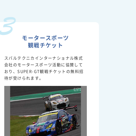
モータースポーツ
観戦チケット
スバルテクニカインターナショナル株式
会社のモータースポーツ活動に協賛して
おり、SUPER-GT観戦チケットの無料招
待が受けられます。