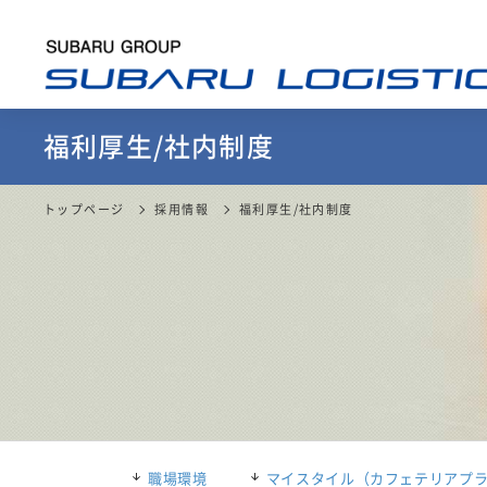
福利厚生/社内制度
トップページ
採用情報
福利厚生/社内制度
職場環境
マイスタイル（カフェテリアプ