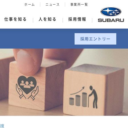
ホーム
ニュース
事業所一覧
仕事を知る
人を知る
採用情報
採用エントリー
制度