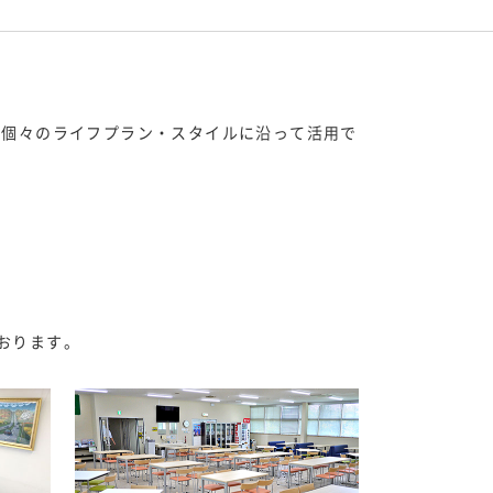
、 個々のライフプラン・スタイルに沿って活用で
おります。