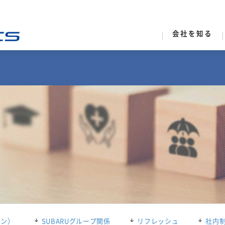
会社を知る
ラン）
SUBARUグループ関係
リフレッシュ
社内