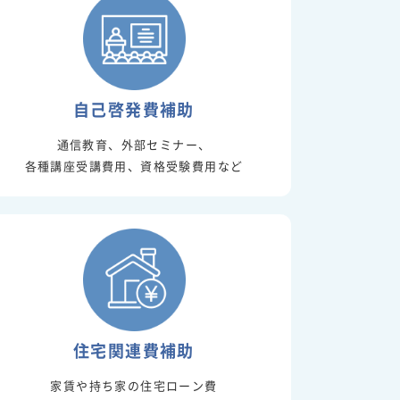
自己啓発費補助
通信教育、外部セミナー、
各種講座受講費用、資格受験費用など
住宅関連費補助
家賃や持ち家の住宅ローン費