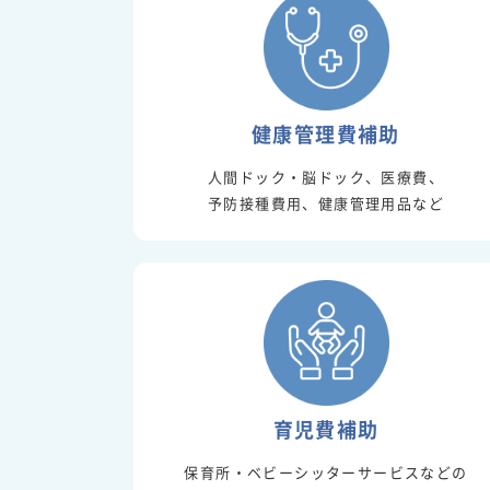
健康管理費補助
人間ドック・脳ドック、医療費、
予防接種費用、健康管理用品など
育児費補助
保育所・ベビーシッターサービスなどの