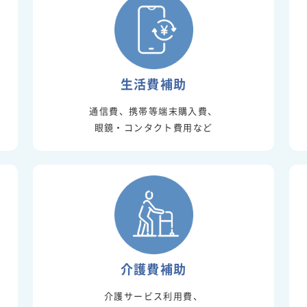
生活費補助
通信費、携帯等端末購入費、
眼鏡・コンタクト費用など
介護費補助
介護サービス利用費、