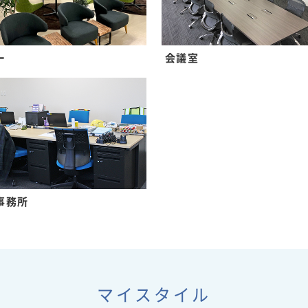
ー
会議室
事務所
マイスタイル