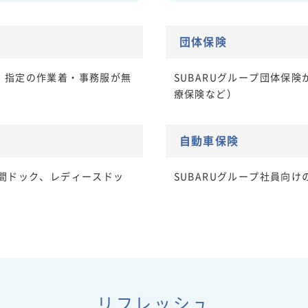
団体保険
、指定の作業着・事務服が無
SUBARUグループ団体保
療保険など）
自動車保険
人間ドック、レディースドッ
SUBARUグループ社員向
リフレッシュ