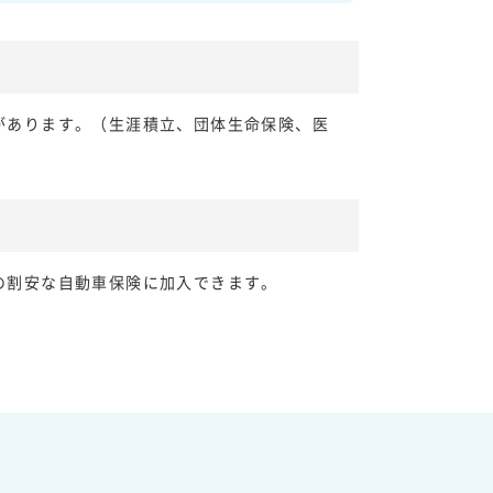
険があります。（生涯積立、団体生命保険、医
けの割安な自動車保険に加入できます。