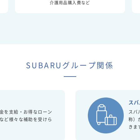
介護用品購入費など
SUBARUグループ関係
金
スバ
金を支給・お得なローン
スバ
など様々な補助を受けら
称）
きま