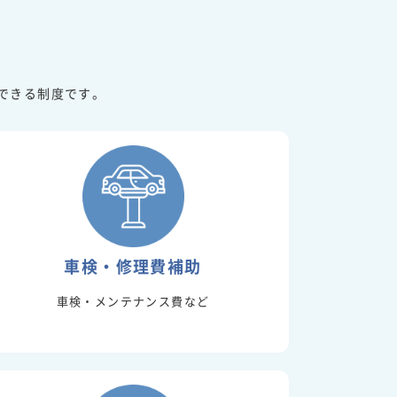
できる制度です。
車検・修理費補助
車検・メンテナンス費など