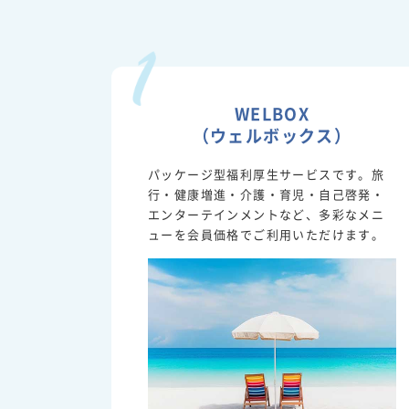
WELBOX
（ウェルボックス）
パッケージ型福利厚生サービスです。旅
行・健康増進・介護・育児・自己啓発・
エンターテインメントなど、多彩なメニ
ューを会員価格でご利用いただけます。