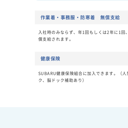
作業着・事務服・防寒着 無償支給
入社時のみならず、年1回もしくは2年に1回
償支給されます。
健康保険
SUBARU健康保険組合に加入できます。（
ク、脳ドック補助あり）