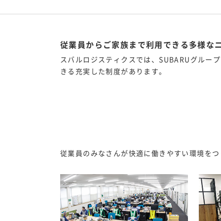
従業員からご家族まで利用できる多様な
スバルロジスティクスでは、SUBARUグルー
きる充実した制度があります。
従業員のみなさんが快適に働きやすい環境をつ