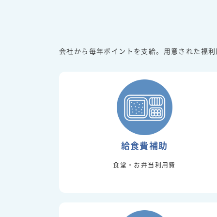
会社から毎年ポイントを支給。用意された福利
給食費補助
食堂・お弁当利用費