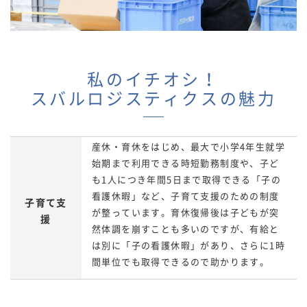
私のイチオシ！
スバルロジスティクスの魅力
産休・育休をはじめ、最大で小学4年生就学
始期まで利用できる時短勤務制度や、子ど
も1人につき年間5日まで取得できる「子の
看護休暇」など、子育て支援のための制度
子育て支
が整っています。育休復帰後は子どもが突
援
然体調を崩すことも多いのですが、有給と
は別に「子の看護休暇」があり、さらに1時
間単位でも取得できるので助かります。