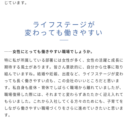
じています。
ライフステージが
変わっても働きやすい
──女性にとっても働きやすい職場でしょうか。
特に私が所属している部署には女性が多く、女性の活躍と成長に
期待する風土があります。皆さん意欲的に、自分から仕事に取り
組んでいますね。結婚や妊娠、出産など、ライフステージが変わ
っても長く働きやすい点も、この会社のいいところだと思いま
す。私自身も産休・育休でしばらく職場から離れていましたが、
職場復帰した際には、それまでと変わらずあたたかく迎え入れて
もらいました。これから入社してくる方々のためにも、子育てを
しながら働きやすい職場づくりをさらに進めていきたいと思いま
す。