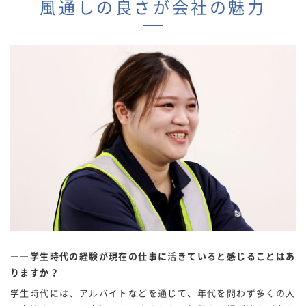
風通しの良さが会社の魅力
――学生時代の経験が現在の仕事に活きていると感じることはあ
りますか？
学生時代には、アルバイトなどを通じて、年代を問わず多くの人