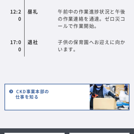
12:2
昼礼
午前中の作業進捗状況と午後
0
の作業連絡を通達。ゼロ災コ
ールで作業開始。
17:0
退社
子供の保育園へお迎えに向か
0
います。
CKD事業本部の
仕事を知る