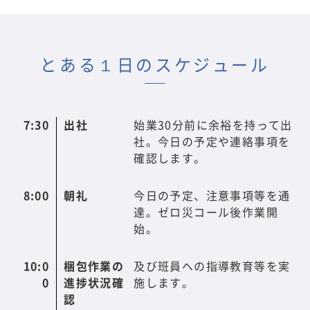
とある１日のスケジュール
7:30
出社
始業30分前に余裕を持って出
社。今日の予定や連絡事項を
確認します。
8:00
朝礼
今日の予定、注意事項等を通
達。ゼロ災コール後作業開
始。
10:0
梱包作業の
及び班員への指導教育等を実
0
進捗状況確
施します。
認