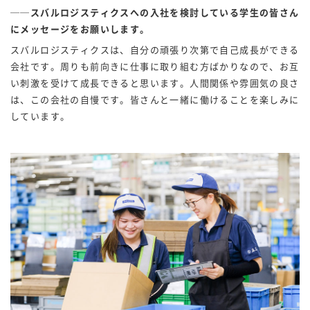
──スバルロジスティクスへの入社を検討している学生の皆さん
にメッセージをお願いします。
スバルロジスティクスは、自分の頑張り次第で自己成長ができる
会社です。周りも前向きに仕事に取り組む方ばかりなので、お互
い刺激を受けて成長できると思います。人間関係や雰囲気の良さ
は、この会社の自慢です。皆さんと一緒に働けることを楽しみに
しています。