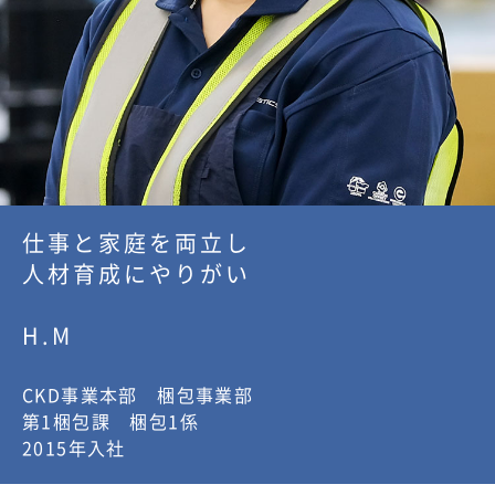
仕事と家庭を両立し
人材育成にやりがい
H.M
CKD事業本部 梱包事業部
第1梱包課 梱包1係
2015年入社