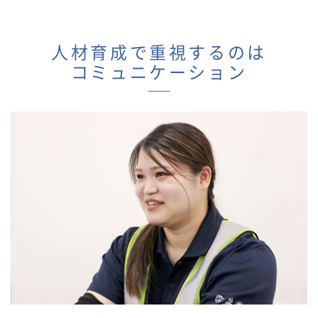
人材育成で重視するのは
コミュニケーション